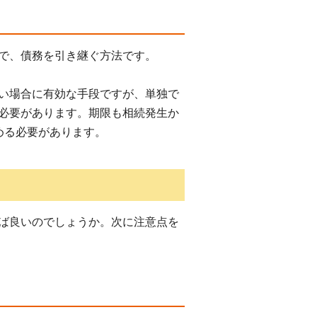
で、債務を引き継ぐ方法です。
い場合に有効な手段ですが、単独で
必要があります。
期限も相続発生か
める必要があります。
ば良いのでしょうか。次に注意点を