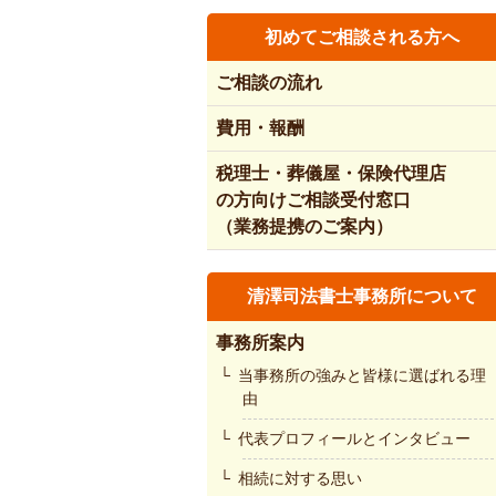
初めてご相談される方へ
ご相談の流れ
費用・報酬
税理士・葬儀屋・保険代理店
の方向けご相談受付窓口
（業務提携のご案内）
清澤司法書士事務所について
事務所案内
当事務所の強みと皆様に選ばれる理
由
代表プロフィールとインタビュー
相続に対する思い