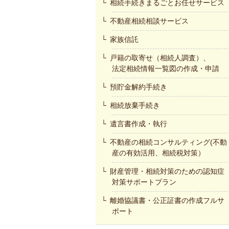
相続手続きまるごとお任せサービス
不動産相続相談サービス
家族信託
戸籍の取寄せ（相続人調査）、
法定相続情報一覧図の作成・申請
預貯金解約手続き
相続放棄手続き
遺言書作成・執行
不動産の相続コンサルティング(不動
産の有効活用、相続税対策）
財産管理・相続対策のための認知症
対策サポートプラン
離婚協議書・公正証書の作成フルサ
ポート