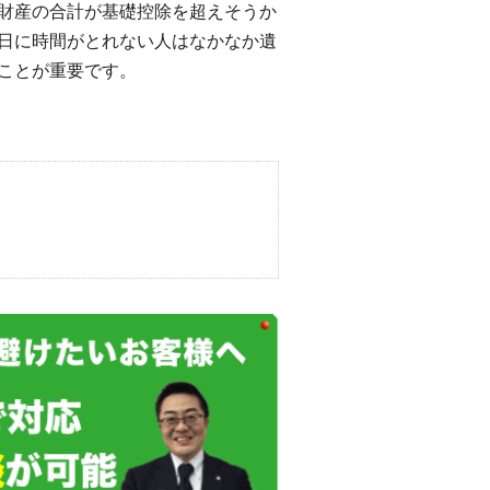
財産の合計が基礎控除を超えそうか
日に時間がとれない人はなかなか遺
ことが重要です。