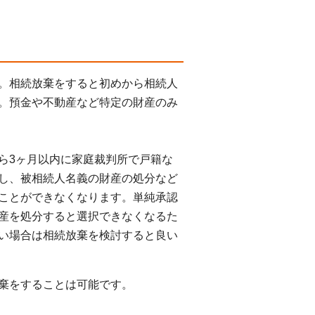
。相続放棄をすると初めから相続人
。預金や不動産など
特定の財産のみ
ら3ヶ月以内に家庭裁判所で戸籍な
し、被相続人名義の財産の処分など
ことができなくなります。
単純承認
産を処分すると選択できなくなるた
い場合は相続放棄を検討すると良い
棄をすることは可能です。