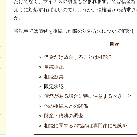
だけでなく、マイナスの財産も含まれます。では借金な
ように対処すればよいのでしょうか。債権者から請求さ
か。
当記事では債務を相続した際の対処方法について解説し
目次
借金だけ放棄することは可能？
単純承認
相続放棄
限定承認
債務がある場合に特に注意するべきこと
他の相続人との関係
財産・債務の調査
相続に関するお悩みは専門家に相談を