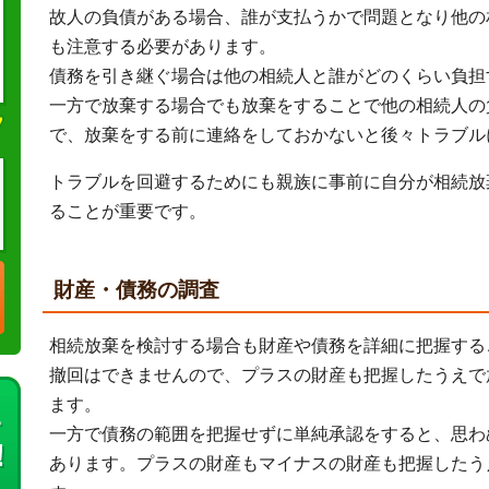
故人の負債がある場合、誰が支払うかで問題となり他の
も注意する必要があります。
債務を引き継ぐ場合は他の相続人と誰がどのくらい負担
一方で放棄する場合でも放棄をすることで他の相続人の
で、放棄をする前に連絡をしておかないと後々トラブル
トラブルを回避するためにも親族に事前に自分が相続放
ることが重要です。
財産・債務の調査
相続放棄を検討する場合も財産や債務を詳細に把握する
撤回はできませんので、プラスの財産も把握したうえで
ます。
一方で債務の範囲を把握せずに単純承認をすると、思わ
あります。プラスの財産もマイナスの財産も把握したう