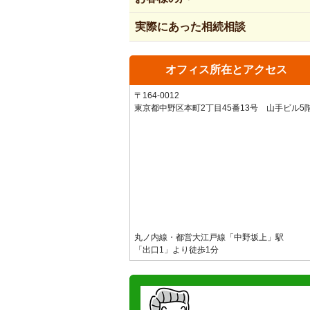
実際にあった相続相談
オフィス所在とアクセス
〒164-0012
東京都中野区本町2丁目45番13号 山手ビル5
丸ノ内線・都営大江戸線「中野坂上」駅
「出口1」より徒歩1分