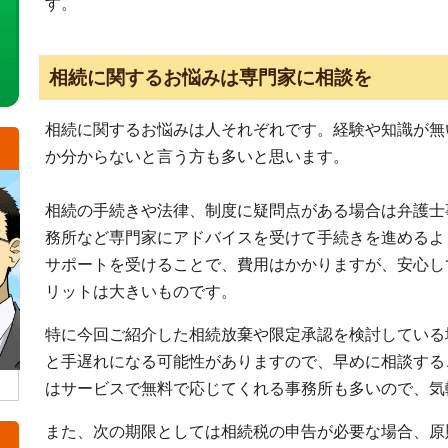
す。
相続に関するお悩みは専門家に相談を
相続に関するお悩みは人それぞれです。経験や知識が無
か分からないと言う方も多いと思います。
相続の手続きや法律、制度に疑問点がある場合は弁護士
務所など専門家にアドバイスを受けて手続きを進めるよ
サポートを受けることで、費用はかかりますが、安心し
リットは大きいものです。
特に今回ご紹介した相続放棄や限定承認を検討している
と手遅れになる可能性がありますので、早めに相談する
はサービスで無料で応じてくれる事務所も多いので、気
また、次の期限としては相続税の申告が必要な場合、原