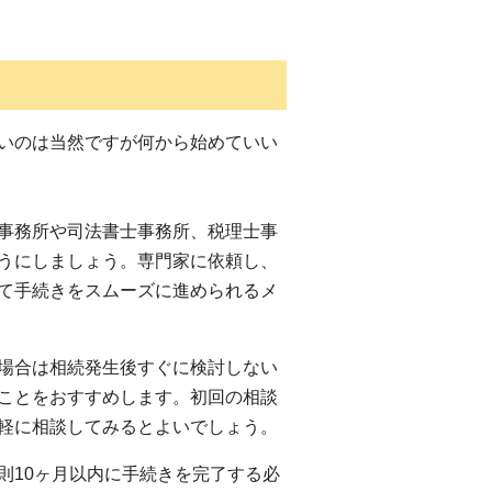
いのは当然ですが何から始めていい
事務所や司法書士事務所、税理士事
うにしましょう。専門家に依頼し、
て手続きをスムーズに進められるメ
場合は相続発生後すぐに検討しない
ことをおすすめします。初回の相談
軽に相談してみるとよいでしょう。
則10ヶ月以内に手続きを完了する必