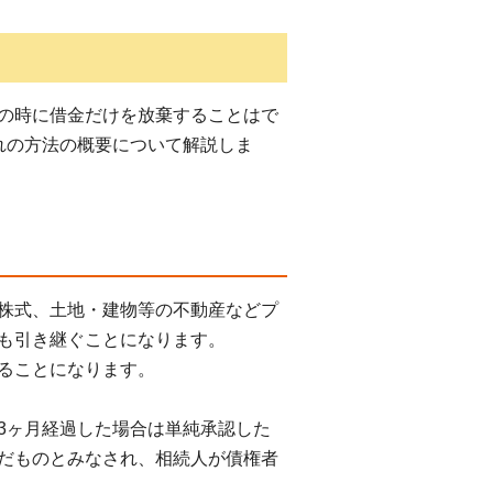
の時に借金だけを放棄することはで
れの方法の概要について解説しま
株式、土地・建物等の不動産などプ
も引き継ぐことになります。
ることになります。
3ヶ月経過した場合は単純承認した
だものとみなされ、相続人が債権者