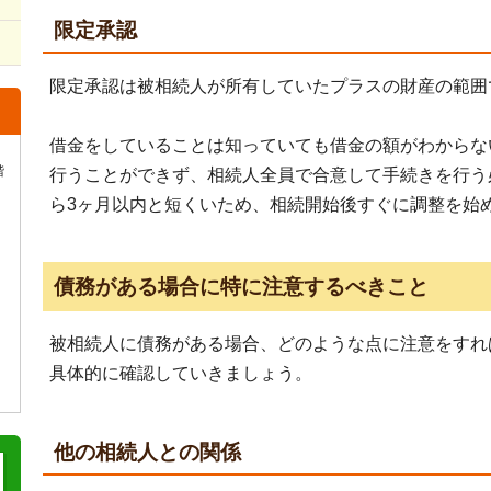
限定承認
限定承認は被相続人が所有していたプラスの財産の範囲
借金をしていることは知っていても借金の額がわからな
階
行うことができず、相続人全員で合意して手続きを行う
ら3ヶ月以内と短くいため、相続開始後すぐに調整を始
債務がある場合に特に注意するべきこと
被相続人に債務がある場合、どのような点に注意をすれ
具体的に確認していきましょう。
他の相続人との関係