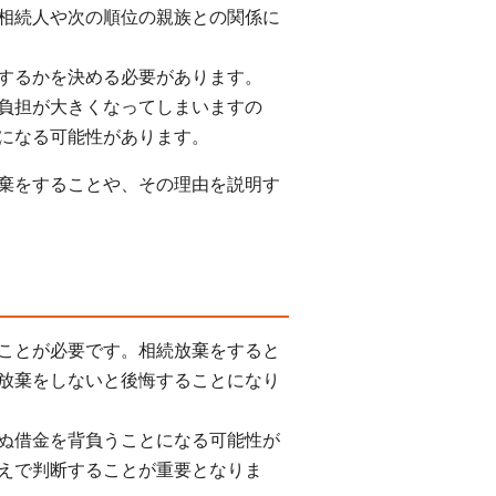
相続人や次の順位の親族との関係に
するかを決める必要があります。
負担が大きくなってしまいますの
になる可能性があります。
棄をすることや、その理由を説明す
ことが必要です。相続放棄をすると
放棄をしないと後悔することになり
ぬ借金を背負うことになる可能性が
えで判断することが重要となりま