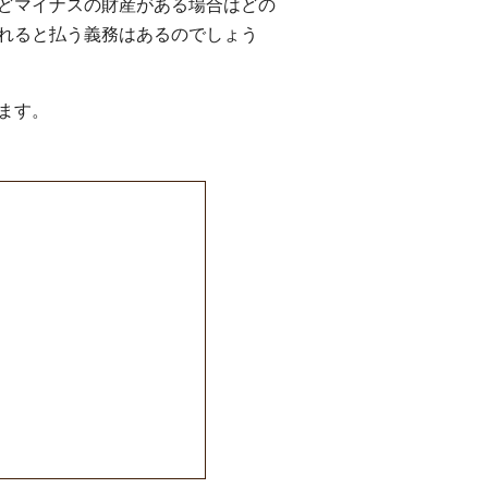
どマイナスの財産がある場合はどの
れると払う義務はあるのでしょう
ます。