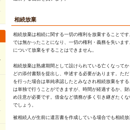
相続放棄
相続放棄は相続に関する一切の権利を放棄することです
では無かったことになり、一切の権利・義務を失います
について放棄をすることはできません。
し
相続放棄は熟慮期間として設けられている亡くなってか
どの添付書類を提出し、申述する必要があります。ただ
を行った場合は単純承認したとみなされ相続放棄をする
は単独で行うことができますが、時間が経過するか、財
め注意が必要です。借金など債務が多く引き継ぎたくな
でしょう。
被相続人が生前に遺言書を作成している場合でも相続放